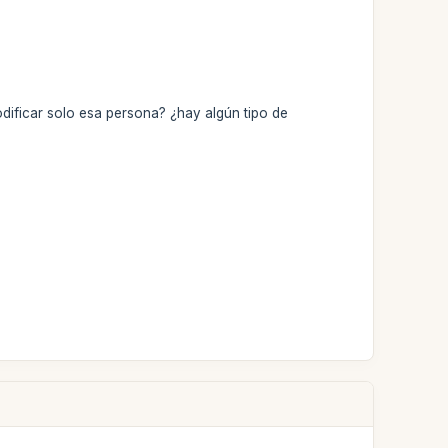
dificar solo esa persona? ¿hay algún tipo de