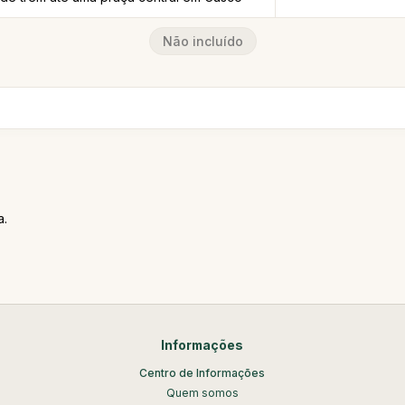
Não incluído
a.
Informações
Centro de Informações
Quem somos