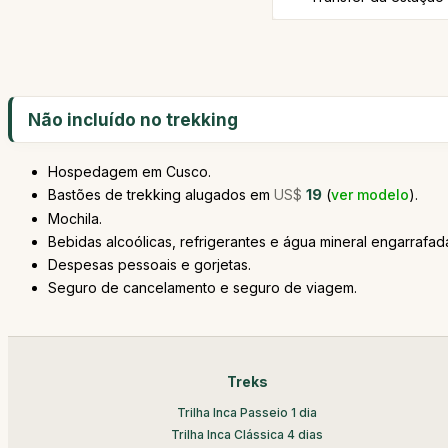
Não incluído no trekking
Hospedagem em Cusco.
Bastões de trekking alugados em
US$
19
(
ver modelo
).
Mochila.
Bebidas alcoólicas, refrigerantes e água mineral engarrafad
Despesas pessoais e gorjetas.
Seguro de cancelamento e seguro de viagem.
Treks
Trilha Inca Passeio 1 dia
Trilha Inca Clássica 4 dias