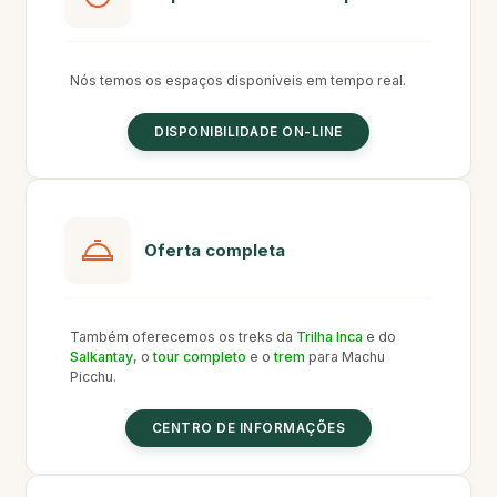
Nós temos os espaços disponíveis em tempo real.
DISPONIBILIDADE ON-LINE
Oferta completa
Também oferecemos os treks da
Trilha Inca
e do
Salkantay
, o
tour completo
e o
trem
para Machu
Picchu.
CENTRO DE INFORMAÇÕES