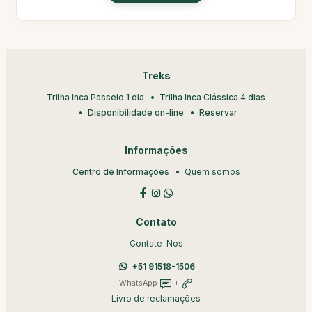
Treks
Trilha Inca Passeio 1 dia
Trilha Inca Clássica 4 dias
Disponibilidade on-line
Reservar
Informações
Centro de Informações
Quem somos
Contato
Contate-Nos
+51 91518-1506
WhatsApp
+
Livro de reclamações