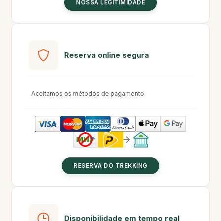
NOSSA LEGITIMIDADE
Reserva online segura
Aceitamos os métodos de pagamento
RESERVA DO TREKKING
Disponibilidade em tempo real