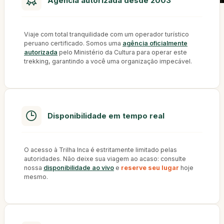
Agência autorizada desde 2003
Viaje com total tranquilidade com um operador turístico
peruano certificado. Somos uma
agência oficialmente
autorizada
pelo Ministério da Cultura para operar este
trekking, garantindo a você uma organização impecável.
Disponibilidade em tempo real
O acesso à Trilha Inca é estritamente limitado pelas
autoridades. Não deixe sua viagem ao acaso: consulte
nossa
disponibilidade ao vivo
e
reserve seu lugar
hoje
mesmo.