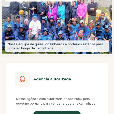
Nossa equipe de guias, cozinheiros e porteiros estão lá para
você ao longo da caminhada.
Agência autorizada
Nossa agência está autorizada desde 2003 pelo
governo peruano para vender e operar a caminhada.