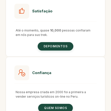
Satisfação
Até o momento, quase
10,000
pessoas confiaram
em nós para suo trek.
DEPOIMENTOS
Confiança
Nossa empresa criada em 2000 foi a primeira a
vender serviços turísticos on-line no Peru.
QUEM SOMOS