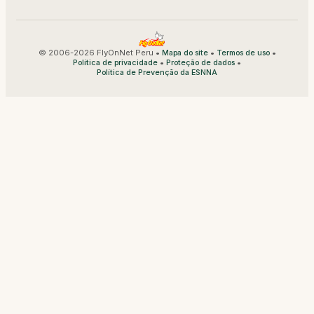
© 2006-2026 FlyOnNet Peru •
•
•
Mapa do site
Termos de uso
•
•
Política de privacidade
Proteção de dados
Política de Prevenção da ESNNA