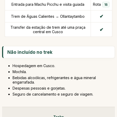
Entrada para Machu Picchu e visita guiada
Rota
1B
Trem de Águas Calientes → Ollantaytambo
Transfer da estação de trem até uma praça
central em Cusco
Não incluído no trek
Hospedagem em Cusco.
Mochila.
Bebidas alcoólicas, refrigerantes e água mineral
engarrafada.
Despesas pessoais e gorjetas.
Seguro de cancelamento e seguro de viagem.