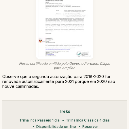
Nosso certificado emitido pelo Governo Peruano. Clique
para ampliar.
Observe que a segunda autorização para 2018-2020 foi
renovada automaticamente para 2021 porque em 2020 não
houve caminhadas.
Treks
Trilha Inca Passeio 1 dia
Trilha Inca Clássica 4 dias
Disponibilidade on-line
Reservar