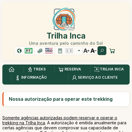
Trilha Inca
Uma aventura pelo caminho do Sol
PT
USD
TREKS
RESERVA
TRILHA INCA
INFORMAÇÃO
SERVIÇO AO CLIENTE
Nossa autorização para operar este trekking
Somente agências autorizadas podem reservar e operar o
trekking na Trilha Inca
. A autorização é emitida anualmente para
certas agências que devem comprovar sua capacidade de