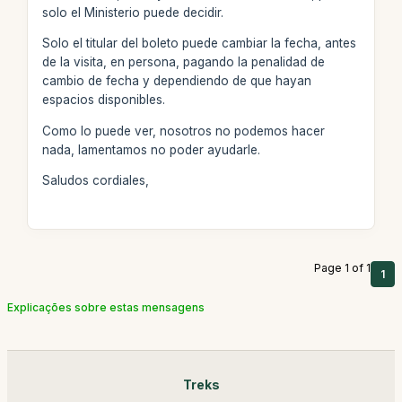
solo el Ministerio puede decidir.
Solo el titular del boleto puede cambiar la fecha, antes
de la visita, en persona, pagando la penalidad de
cambio de fecha y dependiendo de que hayan
espacios disponibles.
Como lo puede ver, nosotros no podemos hacer
nada, lamentamos no poder ayudarle.
Saludos cordiales,
Page 1 of 1
1
Explicações sobre estas mensagens
Treks