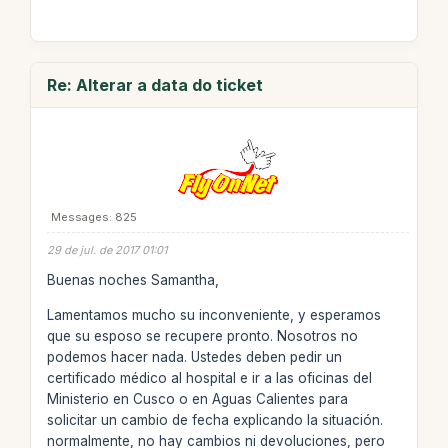
Re: Alterar a data do ticket
Messages: 825
29 de jul. de 2017 01:01
Buenas noches Samantha,
Lamentamos mucho su inconveniente, y esperamos
que su esposo se recupere pronto. Nosotros no
podemos hacer nada. Ustedes deben pedir un
certificado médico al hospital e ir a las oficinas del
Ministerio en Cusco o en Aguas Calientes para
solicitar un cambio de fecha explicando la situación.
normalmente, no hay cambios ni devoluciones, pero