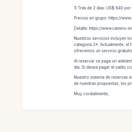
1) Trek de 2 días: US$ 640 por 
Precios en grupo: https://ww
Detalle: https://www.camino-i
Nuestros servicios incluyen to
categoría 2*. Actualmente, el 
ofrecemos un servicio gratuito 
Al reservar se paga un adelant
día. Si desea pagar el saldo c
Nuestro sistema de reservas e
de nuestras propuestas, los pr
Muy cordialmente,