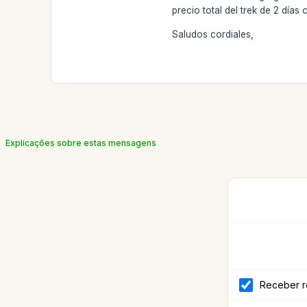
precio total del trek de 2 días
Saludos cordiales,
Explicações sobre estas mensagens
Receber r