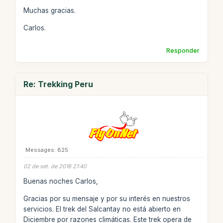
Muchas gracias.
Carlos.
Responder
Re: Trekking Peru
Messages: 825
02 de set. de 2018 21:40
Buenas noches Carlos,
Gracias por su mensaje y por su interés en nuestros
servicios. El trek del Salcantay no está abierto en
Diciembre por razones climáticas. Este trek opera de