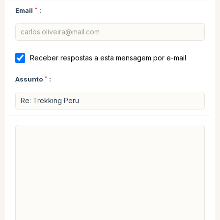
Email
*
:
Receber respostas a esta mensagem por e-mail
Assunto
*
: