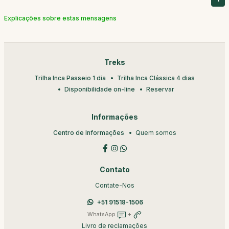
Explicações sobre estas mensagens
Treks
Trilha Inca Passeio 1 dia
Trilha Inca Clássica 4 dias
Disponibilidade on-line
Reservar
Informações
Centro de Informações
Quem somos
Contato
Contate-Nos
+51 91518-1506
WhatsApp
+
Livro de reclamações