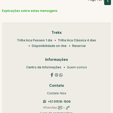
1
Explicações sobre estas mensagens
Treks
Trilha Inca Passeio 1 dia
Trilha Inca Clássica 4 dias
Disponibilidade on-line
Reservar
Informações
Centro de Informações
Quem somos
Contato
Contate-Nos
+51 91518-1506
WhatsApp
+