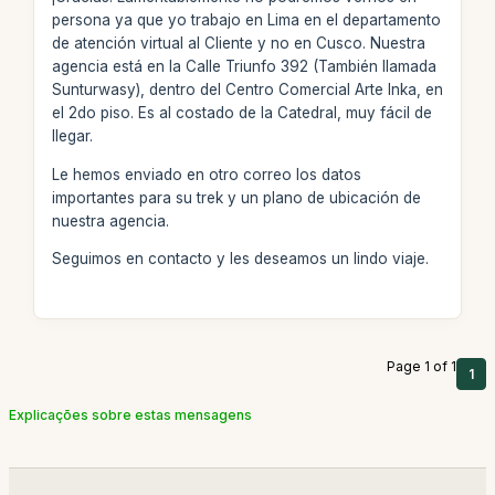
persona ya que yo trabajo en Lima en el departamento
de atención virtual al Cliente y no en Cusco. Nuestra
agencia está en la Calle Triunfo 392 (También llamada
Sunturwasy), dentro del Centro Comercial Arte Inka, en
el 2do piso. Es al costado de la Catedral, muy fácil de
llegar.
Le hemos enviado en otro correo los datos
importantes para su trek y un plano de ubicación de
nuestra agencia.
Seguimos en contacto y les deseamos un lindo viaje.
Page 1 of 1
1
Explicações sobre estas mensagens