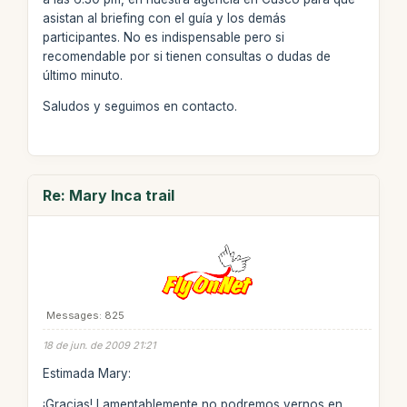
asistan al briefing con el guía y los demás
participantes. No es indispensable pero si
recomendable por si tienen consultas o dudas de
último minuto.
Saludos y seguimos en contacto.
Re: Mary Inca trail
Messages: 825
18 de jun. de 2009 21:21
Estimada Mary:
¡Gracias! Lamentablemente no podremos vernos en