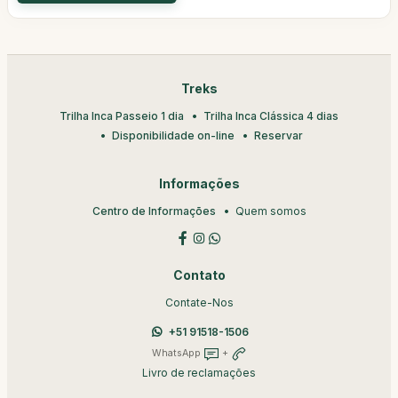
Treks
Trilha Inca Passeio 1 dia
Trilha Inca Clássica 4 dias
Disponibilidade on-line
Reservar
Informações
Centro de Informações
Quem somos
Contato
Contate-Nos
+51 91518-1506
WhatsApp
+
Livro de reclamações