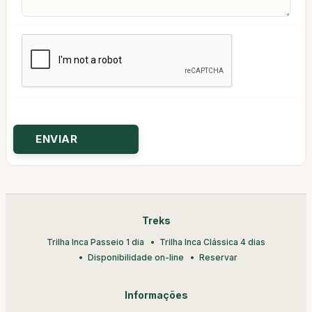
Treks
Trilha Inca Passeio 1 dia
Trilha Inca Clássica 4 dias
Disponibilidade on-line
Reservar
Informações