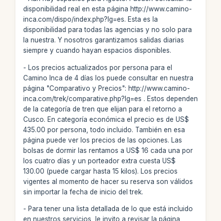
disponibilidad real en esta página http://www.camino-
inca.com/dispo/index.php?lg=es. Esta es la
disponibilidad para todas las agencias y no solo para
la nuestra. Y nosotros garantizamos salidas diarias
siempre y cuando hayan espacios disponibles.
- Los precios actualizados por persona para el
Camino Inca de 4 días los puede consultar en nuestra
página "Comparativo y Precios": http://www.camino-
inca.com/trek/comparative.php?lg=es . Estos dependen
de la categoría de tren que elijan para el retorno a
Cusco. En categoría económica el precio es de US$
435.00 por persona, todo incluido. También en esa
página puede ver los precios de las opciones. Las
bolsas de dormir las rentamos a US$ 16 cada una por
los cuatro días y un porteador extra cuesta US$
130.00 (puede cargar hasta 15 kilos). Los precios
vigentes al momento de hacer su reserva son válidos
sin importar la fecha de inicio del trek.
- Para tener una lista detallada de lo que está incluido
en nuestros servicios, le invito a revisar la página