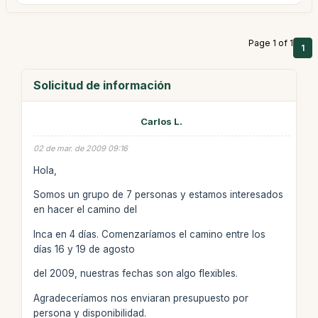
Page 1 of 1
1
Solicitud de información
Carlos L.
02 de mar. de 2009 09:16
Hola,
Somos un grupo de 7 personas y estamos interesados
en hacer el camino del
Inca en 4 días. Comenzaríamos el camino entre los
días 16 y 19 de agosto
del 2009, nuestras fechas son algo flexibles.
Agradeceríamos nos enviaran presupuesto por
persona y disponibilidad.