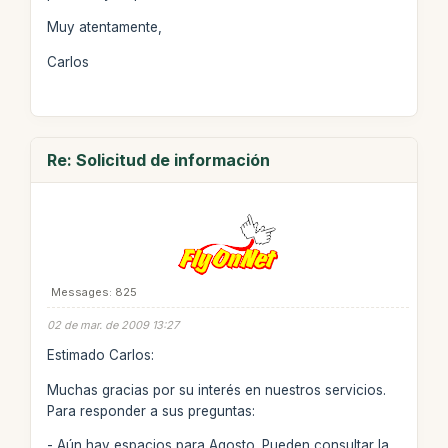
Muy atentamente,
Carlos
Re: Solicitud de información
Messages: 825
02 de mar. de 2009 13:27
Estimado Carlos:
Muchas gracias por su interés en nuestros servicios.
Para responder a sus preguntas:
- Aún hay espacios para Agosto. Pueden consultar la