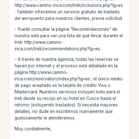
http://www.camino-inca.com/trek/inclusions.php?lg=es
. También ofrecemos un servicio gratuito de traslado
del aeropuerto para nuestros clientes, previa solicitud.
- Puede consultar la página "Recomendaciones" de
nuestra web para ver una lista de qué llevar durante el
trek: http://www.camino-
inca.com/trek/recommandations.php?lg=es.
- A través de nuestra agencia, todas las reservas se
hacen por internet y el proceso está detallado en la
página http://www.camino-
inca.com/reservation/index.php?lg=es ; el único medio
de pago aceptado es la tarjeta de crédito Visa o
Mastercard. Nuestros servicios incluyen todo para el
trek desde su recojo en su hotel en Cusco hasta el
retorno (incluyendo traslados). Si necesita mayores
detalles, no dude en escribirnos nuevamente que
gustosamente le atenderemos.
Muy cordialmente,