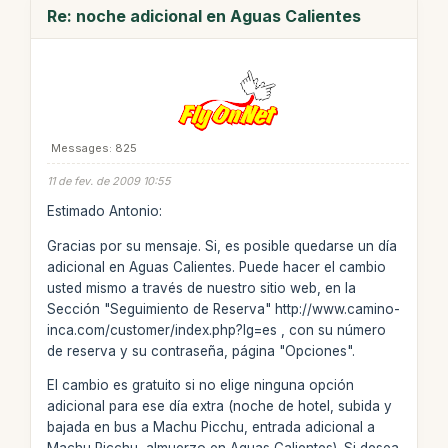
Re: noche adicional en Aguas Calientes
Messages: 825
11 de fev. de 2009 10:55
Estimado Antonio:
Gracias por su mensaje. Si, es posible quedarse un día
adicional en Aguas Calientes. Puede hacer el cambio
usted mismo a través de nuestro sitio web, en la
Sección "Seguimiento de Reserva" http://www.camino-
inca.com/customer/index.php?lg=es , con su número
de reserva y su contraseña, página "Opciones".
El cambio es gratuito si no elige ninguna opción
adicional para ese día extra (noche de hotel, subida y
bajada en bus a Machu Picchu, entrada adicional a