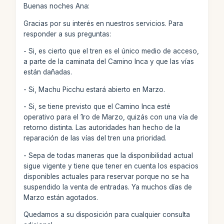
Buenas noches Ana:
Gracias por su interés en nuestros servicios. Para
responder a sus preguntas:
- Si, es cierto que el tren es el único medio de acceso,
a parte de la caminata del Camino Inca y que las vías
están dañadas.
- Si, Machu Picchu estará abierto en Marzo.
- Si, se tiene previsto que el Camino Inca esté
operativo para el 1ro de Marzo, quizás con una vía de
retorno distinta. Las autoridades han hecho de la
reparación de las vías del tren una prioridad.
- Sepa de todas maneras que la disponibilidad actual
sigue vigente y tiene que tener en cuenta los espacios
disponibles actuales para reservar porque no se ha
suspendido la venta de entradas. Ya muchos días de
Marzo están agotados.
Quedamos a su disposición para cualquier consulta