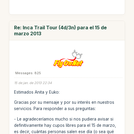
Re: Inca Trail Tour (4d/3n) para el 15 de
marzo 2013
Messages: 825
15 de jan. de 2013 22:34
Estimados Anita y Euko:
Gracias por su mensaje y por su interés en nuestros
servicios. Para responder a sus preguntas:
- Le agradeceríamos mucho si nos pudiera avisar si
definitivamente hay cupos libres para el 15 de marzo,
es decir, cuántas personas salen ese día (o sea qué