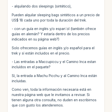
- alquilando dos sleepings (sintético),
Pueden alquilar sleeping bags sintéticos a un precio de
US$ 18 cada uno por toda la duración del trek.
- con un guía en inglés y/o espan´ol (también ofrece
guías en alemán? Y estaría dentro de los precios
indicados en su página web?)
Solo ofrecemos guías en inglés y/o español para el
trek y sí están incluidos en el precio.
- Las entradas a Maccupiccu y el Camino Inca estan
incluídos en el paquete?
Sí, la entrada a Machu Picchu y al Camino Inca están
incluidas.
Como ven, toda la información necesaria está en
nuestra página web que le invitamos a revisar. Si
tienen alguna otra consulta, no duden en escribirnos
que con gusto los atenderemos.