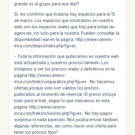
grande es el grupo para ese día?)
Sí, les confirmo que todavía hay espacios para el 15
de marzo. Los espacios que mostramos en nuestra
web son los espacios reales que hay para todas las
agencias, no solo para la nuestra. Pueden consultar la
disponibilidad real en la página: http://www.camino-
inca.com/dispo/index.php?lg=es .
- Toda la información que publicamos en nuestra web
está actualizada y nuestros precios también. Los
invitamos a ver los precios reales y definitivos en la
página http://www.camino-
inca.com/trek/comparative.php?lg=es . No hacemos
ofertas porque solo son válidos los precios
publicados al momento de reservar. El precio incluye
todo para el trek, según lo que indicamos en esta
página: http://www.camino-
inca.com/trek/inclusions.php?lg=es . No hay pagos
sorpresa ni nada parecido. Nos podría enviar también
algunas referencias, asi como hacer una oferta para
tener los precios fijos?