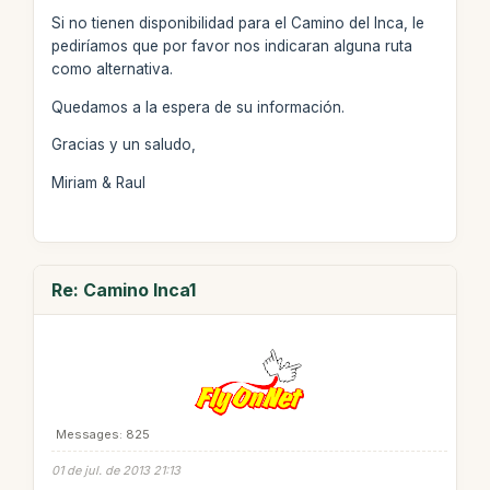
Si no tienen disponibilidad para el Camino del Inca, le
pediríamos que por favor nos indicaran alguna ruta
como alternativa.
Quedamos a la espera de su información.
Gracias y un saludo,
Miriam & Raul
Re: Camino Inca1
Messages: 825
01 de jul. de 2013 21:13