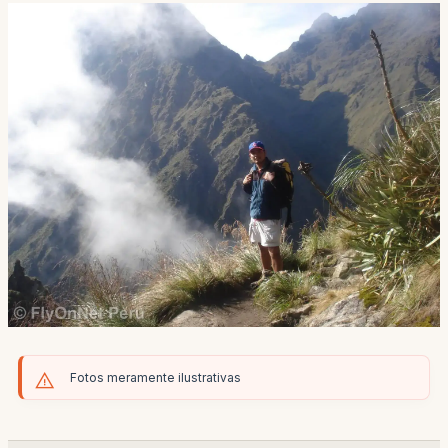
Fotos meramente ilustrativas