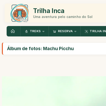
Trilha Inca
Uma aventura pelo caminho do Sol
TREKS
RESERVA
TRILHA I
Álbum de fotos: Machu Picchu