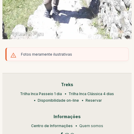
Fotos meramente ilustrativas
Treks
Trilha Inca Passeio 1 dia
Trilha Inca Clássica 4 dias
Disponibilidade on-line
Reservar
Informações
Centro de Informações
Quem somos