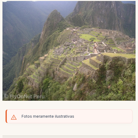
Fotos meramente ilustrativas