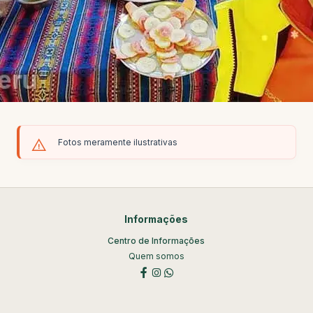
Fotos meramente ilustrativas
Informações
Centro de Informações
Quem somos