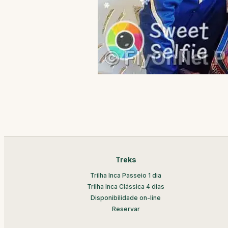
Treks
Trilha Inca Passeio 1 dia
Trilha Inca Clássica 4 dias
Disponibilidade on-line
Reservar