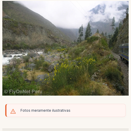
Fotos meramente ilustrativas