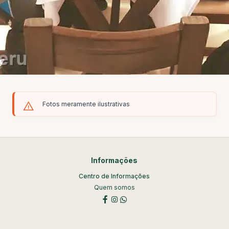
Fotos meramente ilustrativas
Informações
Centro de Informações
Quem somos