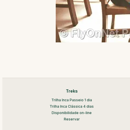
Treks
Trilha Inca Passeio 1 dia
Trilha Inca Clássica 4 dias
Disponibilidade on-line
Reservar