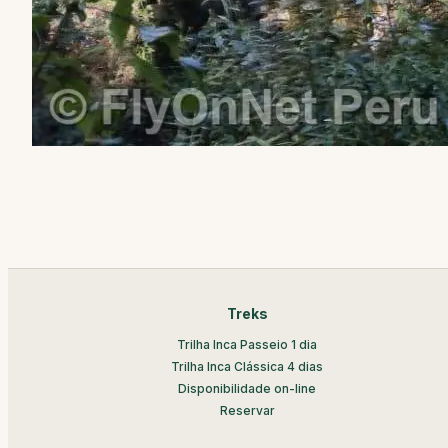
Treks
Trilha Inca Passeio 1 dia
Trilha Inca Clássica 4 dias
Disponibilidade on-line
Reservar