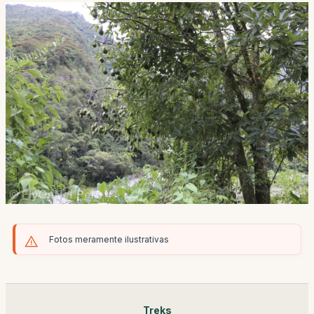
Fotos meramente ilustrativas
Treks