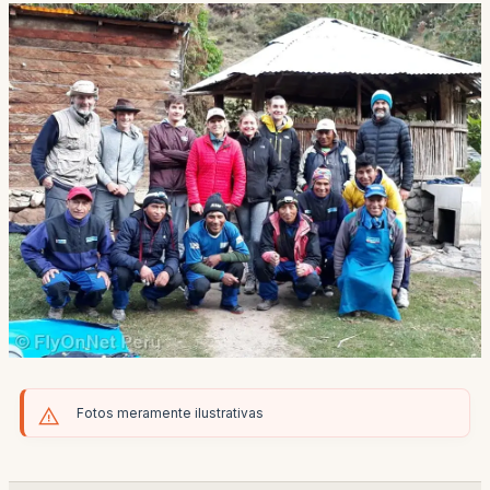
Fotos meramente ilustrativas