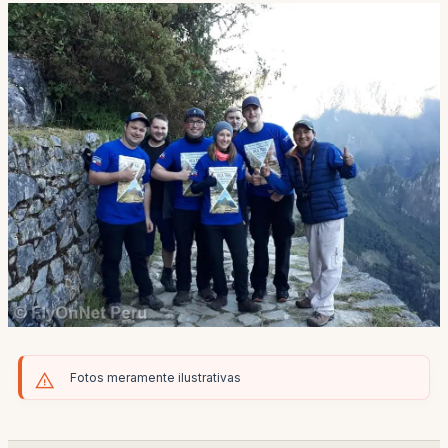
Fotos meramente ilustrativas