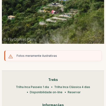
Fotos meramente ilustrativas
Treks
Trilha Inca Passeio 1 dia
Trilha Inca Clássica 4 dias
Disponibilidade on-line
Reservar
Informações