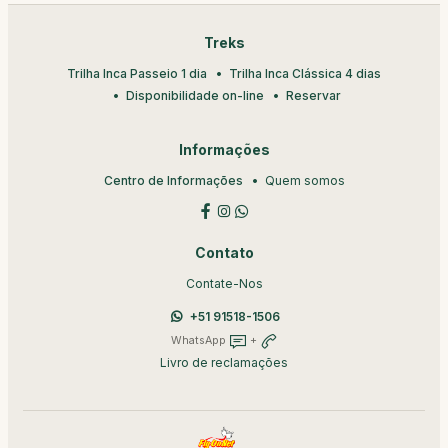
Treks
Trilha Inca Passeio 1 dia
Trilha Inca Clássica 4 dias
Disponibilidade on-line
Reservar
Informações
Centro de Informações
Quem somos
Contato
Contate-Nos
+51 91518-1506
WhatsApp
+
Livro de reclamações