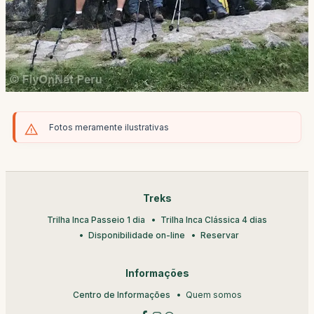
Fotos meramente ilustrativas
Treks
Trilha Inca Passeio 1 dia
Trilha Inca Clássica 4 dias
Disponibilidade on-line
Reservar
Informações
Centro de Informações
Quem somos