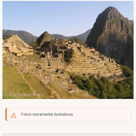
Fotos meramente ilustrativas