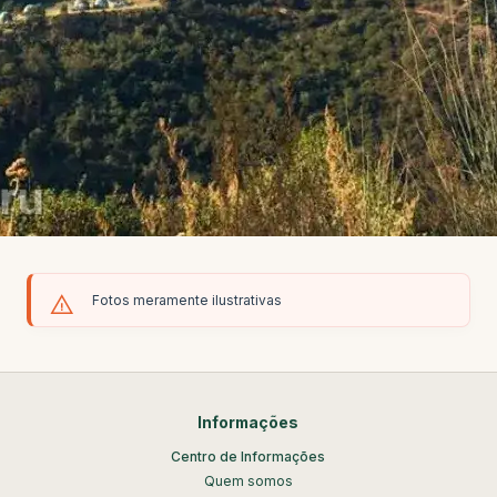
Fotos meramente ilustrativas
Informações
Centro de Informações
Quem somos