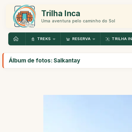
Trilha Inca
Uma aventura pelo caminho do Sol
TREKS
RESERVA
TRILHA I
Álbum de fotos: Salkantay