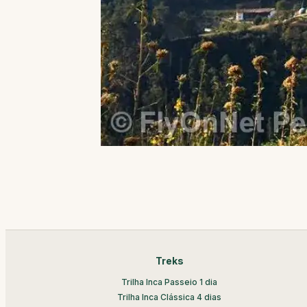
Treks
Trilha Inca Passeio 1 dia
Trilha Inca Clássica 4 dias