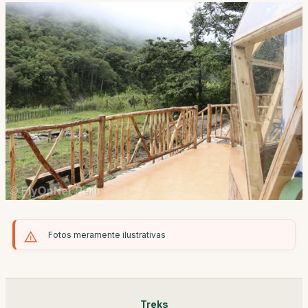
Fotos meramente ilustrativas
Treks