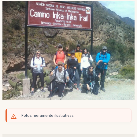
Fotos meramente ilustrativas