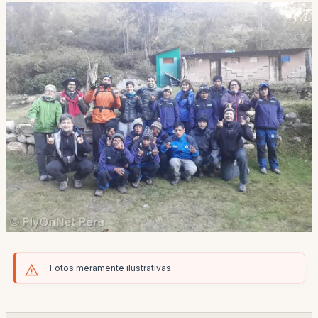
Fotos meramente ilustrativas