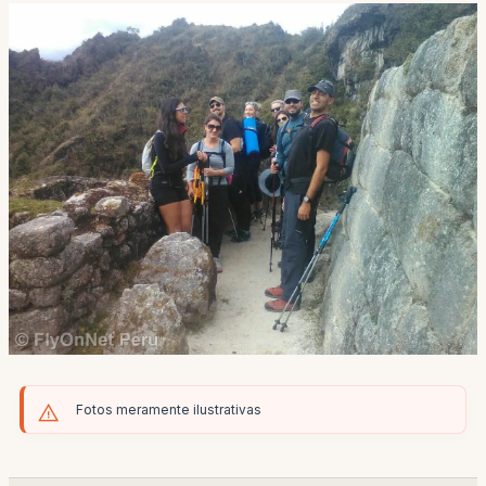
Fotos meramente ilustrativas