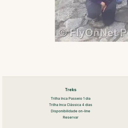
Treks
Trilha Inca Passeio 1 dia
Trilha Inca Clássica 4 dias
Disponibilidade on-line
Reservar