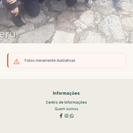
Fotos meramente ilustrativas
Informações
Centro de Informações
Quem somos