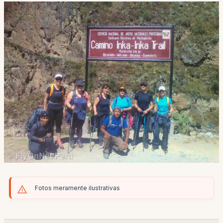
Fotos meramente ilustrativas