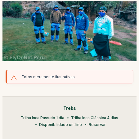
Fotos meramente ilustrativas
Treks
Trilha Inca Passeio 1 dia
Trilha Inca Clássica 4 dias
Disponibilidade on-line
Reservar