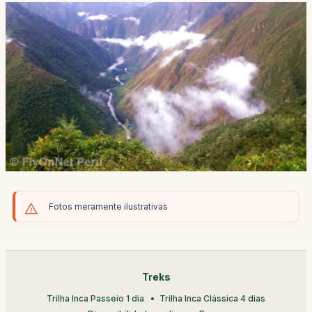
Fotos meramente ilustrativas
Treks
Trilha Inca Passeio 1 dia
Trilha Inca Clássica 4 dias