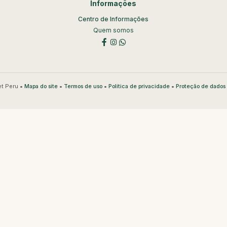
Informações
Centro de Informações
Quem somos
t Peru •
•
•
•
Mapa do site
Termos de uso
Política de privacidade
Proteção de dados