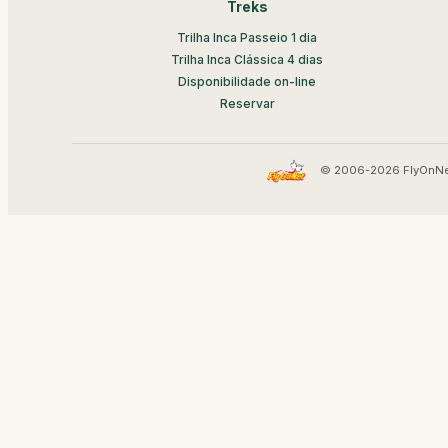
Treks
Trilha Inca Passeio 1 dia
Trilha Inca Clássica 4 dias
Disponibilidade on-line
Reservar
© 2006-2026 FlyOnNe