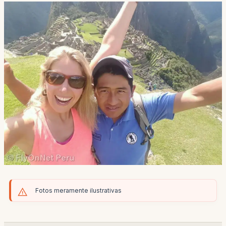
Fotos meramente ilustrativas