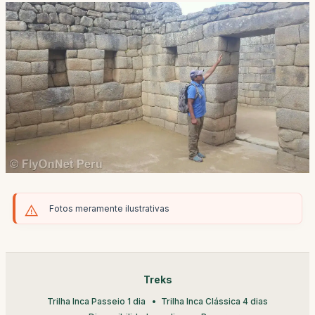
Fotos meramente ilustrativas
Treks
Trilha Inca Passeio 1 dia
Trilha Inca Clássica 4 dias