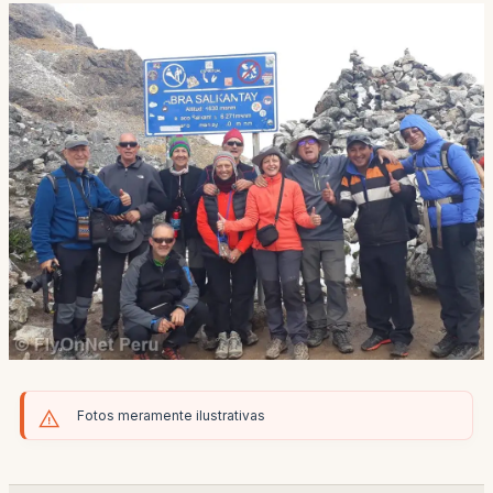
Fotos meramente ilustrativas