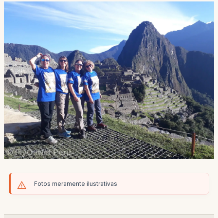
Fotos meramente ilustrativas