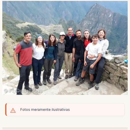
Fotos meramente ilustrativas