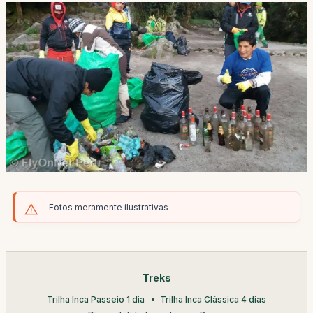
Fotos meramente ilustrativas
Treks
Trilha Inca Passeio 1 dia
Trilha Inca Clássica 4 dias